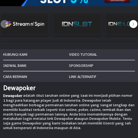
NEW
TANGKAS
RTP
DEPOSIT
WITHDRAW
HUBUNGI KAMI
VIDEO TUTORIAL
PROMOSI
JADWAL BANK
SPONSORSHIP
DOWNLOAD APLIKASI
CARA BERMAIN
LINK ALTERNATIF
Dewapoker
REFERRAL
adalah situs taruhan online yang saat ini menjadi pilihan nomor
Dewapoker
1 bagi para kalangan player judi di Indonesia. Dewapoker telah
JACKPOT
menghadirkan berbagai permainan taruhan online yang sangat lengkap dan
memiliki kualitas terbaik seperti slot online, poker, casino, tembak ikan dan
masih banyak lagi permainan lainnya. Anda bisa memainkannya dengan
VIP MEMBER
melakukan login melalui link Dewapoker ataupun Dewapoker Mobile. Tentu
saja game Dewapoker yang kami sediakan telah memiliki lisensi yang sah
untuk beroperasi di Indonesia maupun di Asia.
HUBUNGI KAMI