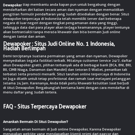
siap membantu anda kapan pun untuk bergabung dengan
© Copyright 2026 dewa1.net - All right reserved | 18+
Dewapoker
mendaftarkan diri kalian secara aman dan nyaman dengan memastikan
pengisian formulir pendaftaran yang sudah disediakan dengan benar. Situs
dewapoker terpercaya di Indonesia telah memiliki server dari beberapa
negara di luar negeri dengan tingkat pengamanan data yang tinggi,
sehingga data dari para player akan terjaga keamanannya, player tentunya
akan bertransaksi tanpa merasa khawatir dan bisa bermain judi online
dengan santai dan aman.
Dewapoker : Situs Judi Online No. 1 Indonesia,
Hadiah Berlimpah
Demi terciptanya suasana permainan yang aman dan nyaman, Dewapoker
menyediakan segala fasilitas terbaik. Misalnya customer service 24/7, daftar
akun Dewapoker gratis, pilihan terbanyak ada di berbagai bank (BCA, BNI, BRI,
BII, CIMB Niaga, Danamon dan Mandiri) dan setoran E-Wallet, penarikan tak
terbatas serta promosi menarik. Situs taruhan online terpercaya di Indonesia
ini juga dilatih untuk tetap profesional dan ramah saat melayani pelanggan
selama 24 jam. Karenanya, Anda tidak perlu khawatir kesulitan saat berjudi
di situs Dewapoker. Bergabunglah bersama kami dengan cara mendaftar di
menu daftar yang sudah tertera.
FAQ - Situs Terpercaya Dewapoker
Amankah Bermain Di Situs Dewapoker?
Sangatlah aman bermain di judi online Dewapoker, Karena Dewapoker
merupakan website yang mendapatkan lisensi resmi dari pagcor dan