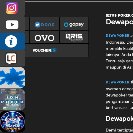
prmdewapkr
WE ACCEPT :
SITUS POKER 
Dewapo
DEWAPOKEROFFICIAL
ad
Dewapoker
INFO
Indonesia. De
memiliki kuali
lainnya. Anda
DEWAPOKER
LIVE
Tentu saja ga
maupun di Asi
CHAT
s
Dewapoker
nyaman dengan
dewapoker terp
pengamanan da
bertransaksi t
Dewapoker
Demi tercipta